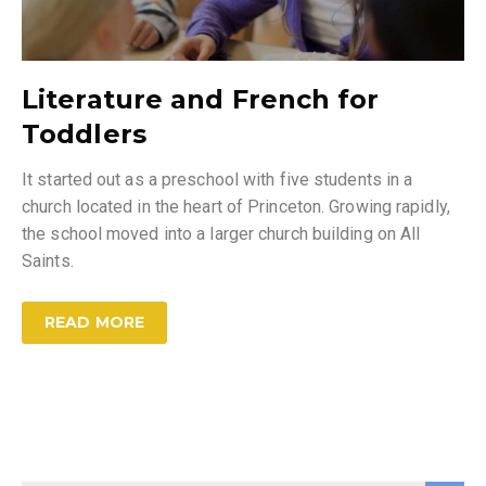
Literature and French for
Toddlers
It started out as a preschool with five students in a
church located in the heart of Princeton. Growing rapidly,
the school moved into a larger church building on All
Saints.
READ MORE