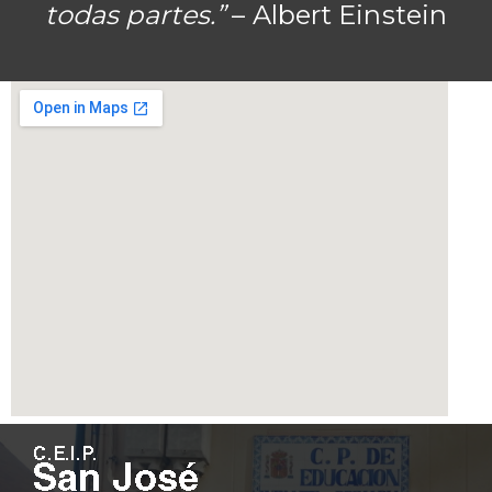
todas partes.”
– Albert Einstein