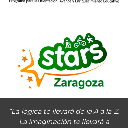
“La lógica te llevará de la A a la Z.
La imaginación te llevará a