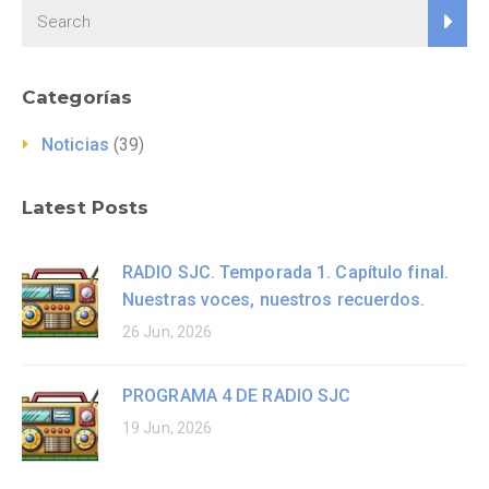
Categorías
Noticias
(39)
Latest Posts
RADIO SJC. Temporada 1. Capítulo final.
Nuestras voces, nuestros recuerdos.
26 Jun, 2026
PROGRAMA 4 DE RADIO SJC
19 Jun, 2026