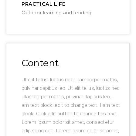
PRACTICAL LIFE
Outdoor learning and tending.
Content
Ut elit tellus, luctus nec ullamcorper mattis,
pulvinar dapibus leo. Ut elit tellus, luctus nec
ullamcorper mattis, pulvinar dapibus leo. I
am text block. edit to change text. I am text
block. Click edit button to change this text.
Lorem ipsum dolor sit amet, consectetur
adipiscing edit. Lorem ipsum dolor sit amet,