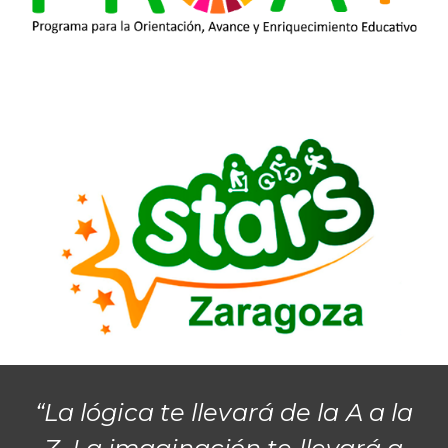
“La lógica te llevará de la A a la