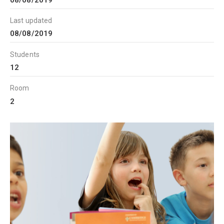
Last updated
08/08/2019
Students
12
Room
2