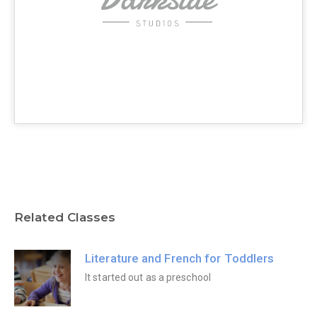
Related Classes
Literature and French for Toddlers
It started out as a preschool