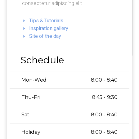
consectetur adipiscing elit.
Tips & Tutorials
Inspiration gallery
Site of the day
Schedule
Mon-Wed
8:00 - 8:40
Thu-Fri
8:45 - 9:30
Sat
8:00 - 8:40
Holiday
8:00 - 8:40