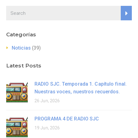
Categorías
Noticias
(39)
Latest Posts
RADIO SJC. Temporada 1. Capítulo final.
Nuestras voces, nuestros recuerdos.
26 Jun, 2026
PROGRAMA 4 DE RADIO SJC
19 Jun, 2026