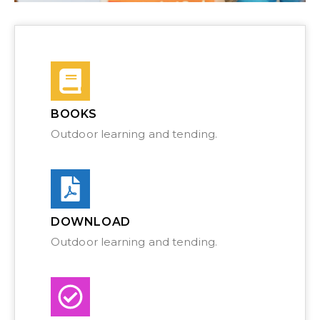
BOOKS
Outdoor learning and tending.
DOWNLOAD
Outdoor learning and tending.