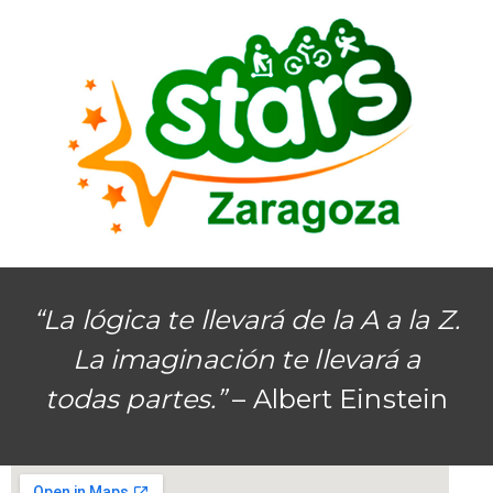
“La lógica te llevará de la A a la Z.
La imaginación te llevará a
todas partes.”
– Albert Einstein