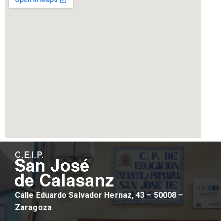
Calle Eduardo Salvador Hernaz, 43 – 50008 –
Zaragoza