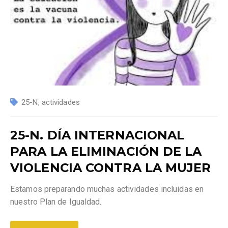
25-N
,
actividades
25-N. DÍA INTERNACIONAL
PARA LA ELIMINACIÓN DE LA
VIOLENCIA CONTRA LA MUJER
Estamos preparando muchas actividades incluidas en
nuestro Plan de Igualdad.