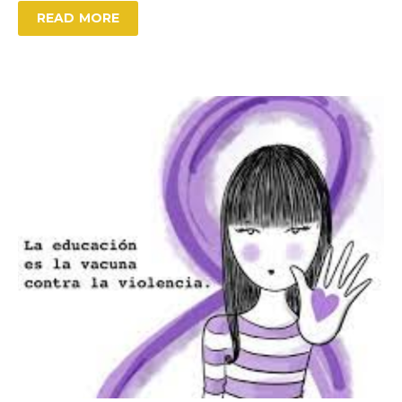
READ MORE