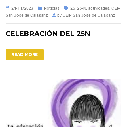
24/11/2023
Noticias
25
,
25-N
,
actividades
,
CEIP
San José de Calasanz
by
CEIP San José de Calasanz
CELEBRACIÓN DEL 25N
READ MORE