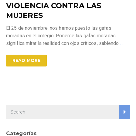
VIOLENCIA CONTRA LAS
MUJERES
El 25 de noviembre, nos hemos puesto las gafas
moradas en el colegio. Ponerse las gafas moradas
significa mirar la realidad con ojos críticos, sabiendo
…
READ MORE
Categorías