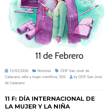
12/02/2026
Noticias
CEIP San José de
Calasanz
,
niña y mujer científica
,
ODS
by
CEIP San José
de Calasanz
11 F: DÍA INTERNACIONAL DE
LA MUJER Y LA NIÑA