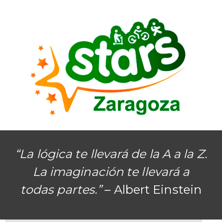
“La lógica te llevará de la A a la Z.
La imaginación te llevará a
todas partes.”
– Albert Einstein