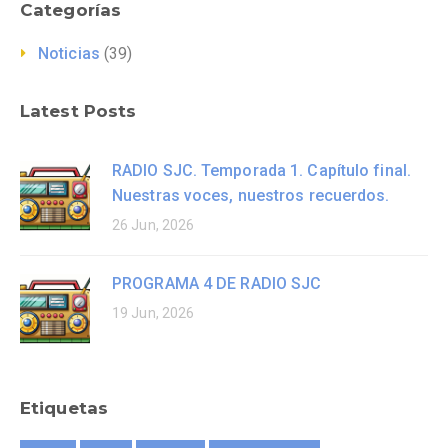
Categorías
Noticias
(39)
Latest Posts
RADIO SJC. Temporada 1. Capítulo final.
Nuestras voces, nuestros recuerdos.
26 Jun, 2026
PROGRAMA 4 DE RADIO SJC
19 Jun, 2026
Etiquetas