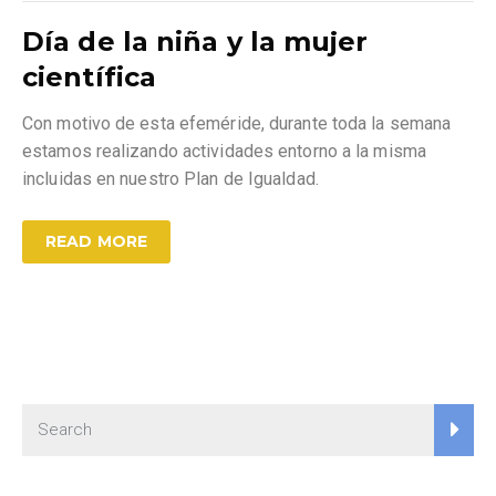
Día de la niña y la mujer
científica
Con motivo de esta efeméride, durante toda la semana
estamos realizando actividades entorno a la misma
incluidas en nuestro Plan de Igualdad.
READ MORE