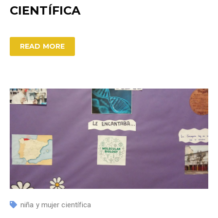
CIENTÍFICA
READ MORE
niña y mujer científica