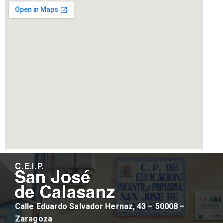
Calle Eduardo Salvador Hernaz, 43 – 50008 –
Zaragoza