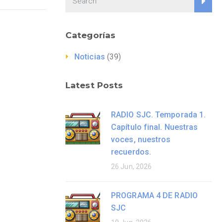
Categorías
Noticias
(39)
Latest Posts
RADIO SJC. Temporada 1.
Capítulo final. Nuestras
voces, nuestros
recuerdos.
26 Jun, 2026
PROGRAMA 4 DE RADIO
SJC