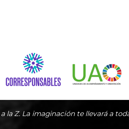
A a la Z. La imaginación te llevará a tod