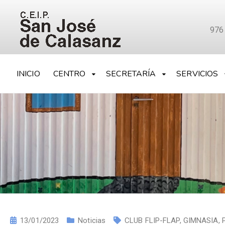
976
INICIO
CENTRO
SECRETARÍA
SERVICIOS
13/01/2023
Noticias
CLUB FLIP-FLAP
,
GIMNASIA
,