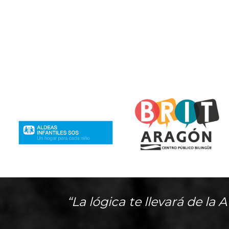
“La lógica te llevará de la 