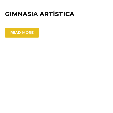
GIMNASIA ARTÍSTICA
READ MORE