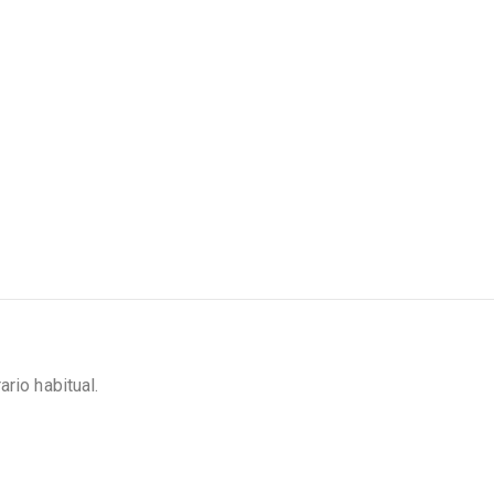
rio habitual.