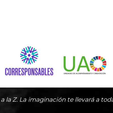
A a la Z. La imaginación te llevará a tod