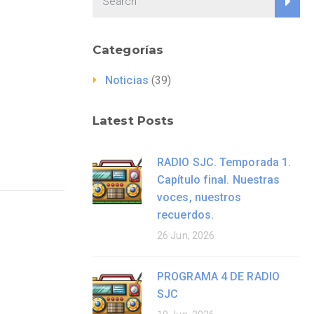
Categorías
Noticias
(39)
Latest Posts
RADIO SJC. Temporada 1.
Capítulo final. Nuestras
voces, nuestros
recuerdos.
26 Jun, 2026
PROGRAMA 4 DE RADIO
SJC