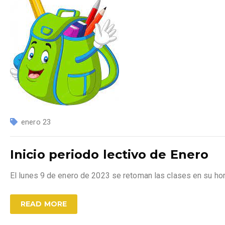
enero 23
Inicio periodo lectivo de Enero
El lunes 9 de enero de 2023 se retoman las clases en su hora
READ MORE