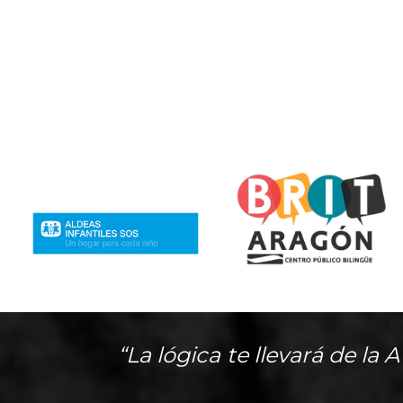
“La lógica te llevará de la 