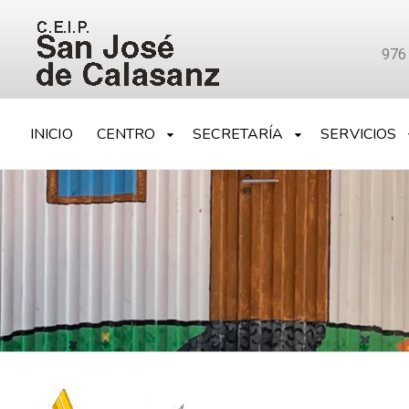
976
INICIO
CENTRO
SECRETARÍA
SERVICIOS