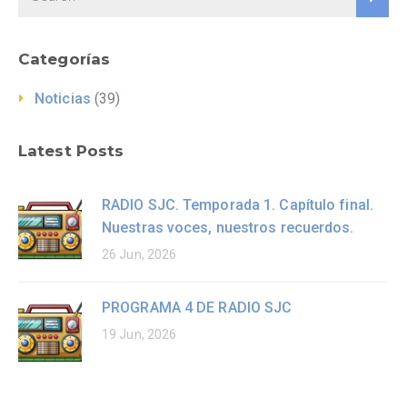
Categorías
Noticias
(39)
Latest Posts
RADIO SJC. Temporada 1. Capítulo final.
Nuestras voces, nuestros recuerdos.
26 Jun, 2026
PROGRAMA 4 DE RADIO SJC
19 Jun, 2026