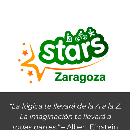
“La lógica te llevará de la A a la Z.
La imaginación te llevará a
todas partes.”
– Albert Einstein