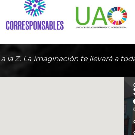
A a la Z. La imaginación te llevará a tod