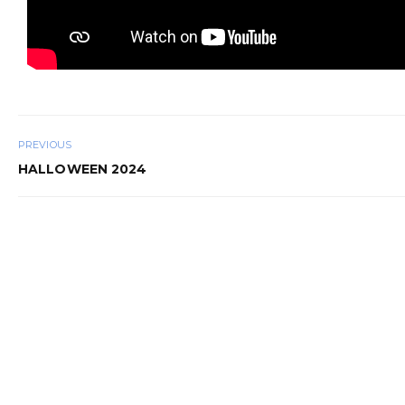
PREVIOUS
HALLOWEEN 2024