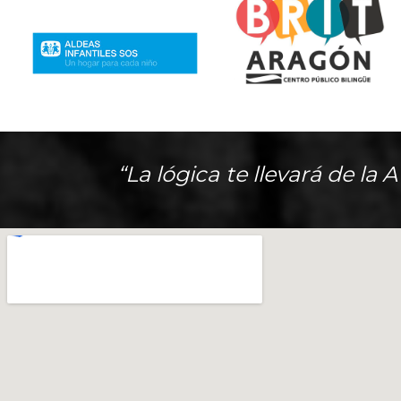
“La lógica te llevará de la 