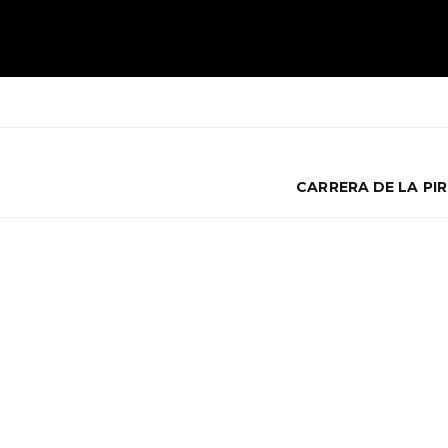
CARRERA DE LA PI