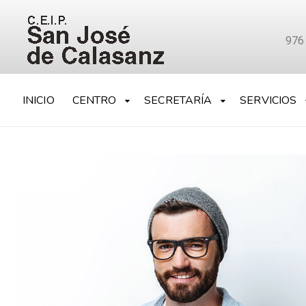
976
INICIO
CENTRO
SECRETARÍA
SERVICIOS