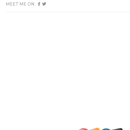
MEET ME ON