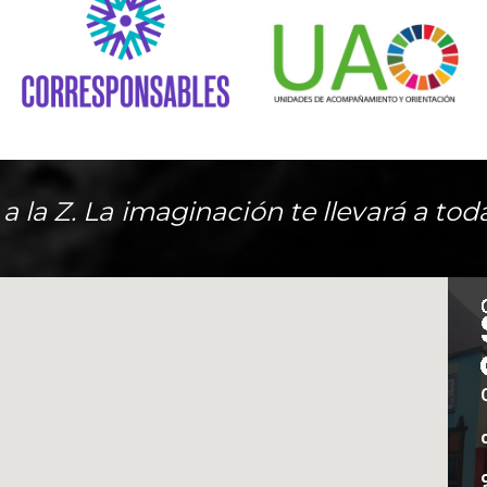
A a la Z. La imaginación te llevará a tod