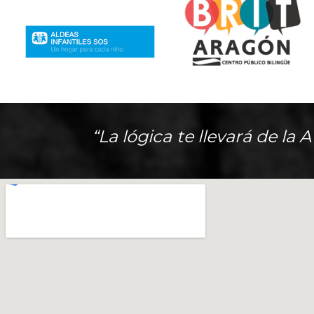
“La lógica te llevará de la 