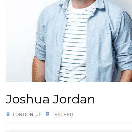
Joshua Jordan
LONDON, UK
TEACHER