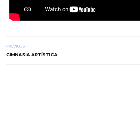
PREVIOUS
GIMNASIA ARTÍSTICA