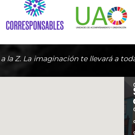
A a la Z. La imaginación te llevará a tod