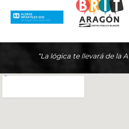
“La lógica te llevará de la 