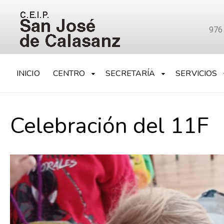
976
INICIO
CENTRO
SECRETARÍA
SERVICIOS
Celebración del 11F