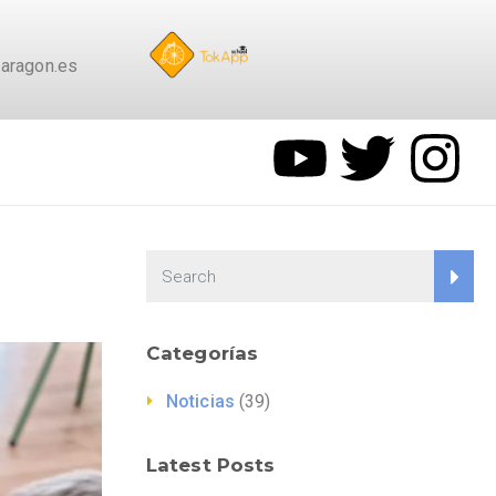
aragon.es
Categorías
Noticias
(39)
Latest Posts