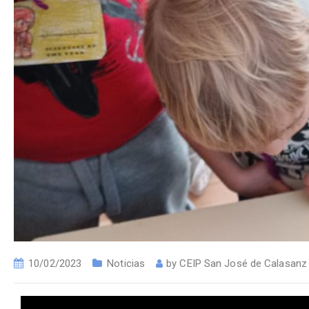
10/02/2023
Noticias
by
CEIP San José de Calasanz