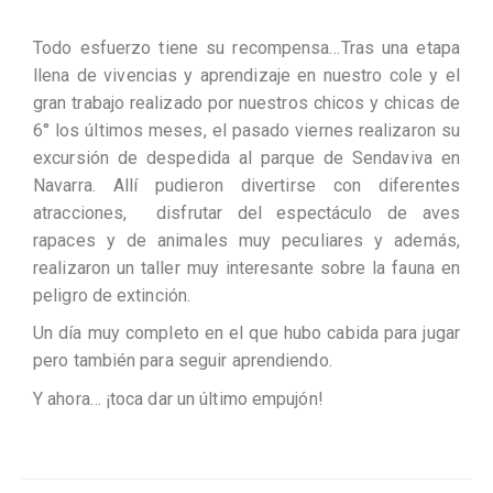
Todo esfuerzo tiene su recompensa…Tras una etapa
llena de vivencias y aprendizaje en nuestro cole y el
gran trabajo realizado por nuestros chicos y chicas de
6° los últimos meses, el pasado viernes realizaron su
excursión de despedida al parque de Sendaviva en
Navarra. Allí pudieron divertirse con diferentes
atracciones, disfrutar del espectáculo de aves
rapaces y de animales muy peculiares y además,
realizaron un taller muy interesante sobre la fauna en
peligro de extinción.
Un día muy completo en el que hubo cabida para jugar
pero también para seguir aprendiendo.
Y ahora… ¡toca dar un último empujón!