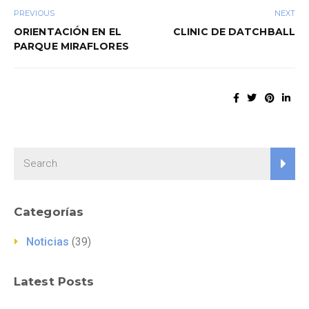
PREVIOUS
NEXT
ORIENTACIÓN EN EL
CLINIC DE DATCHBALL
PARQUE MIRAFLORES
Categorías
Noticias
(39)
Latest Posts