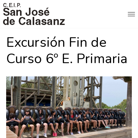
Excursión Fin de
Curso 6º E. Primaria