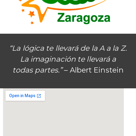
“La lógica te llevará de la A a la Z.
La imaginación te llevará a
todas partes.”
– Albert Einstein