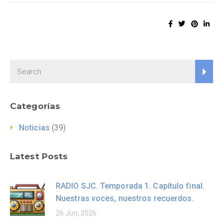
Categorías
Noticias
(39)
Latest Posts
RADIO SJC. Temporada 1. Capítulo final.
Nuestras voces, nuestros recuerdos.
26 Jun, 2026