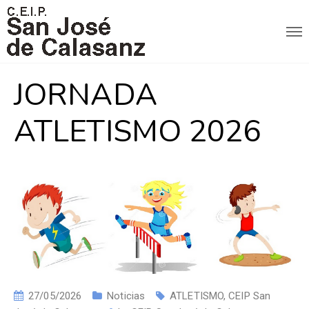
JORNADA
ATLETISMO 2026
27/05/2026
Noticias
ATLETISMO
,
CEIP San