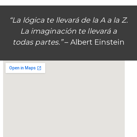
“La lógica te llevará de la A a la Z.
La imaginación te llevará a
todas partes.”
– Albert Einstein